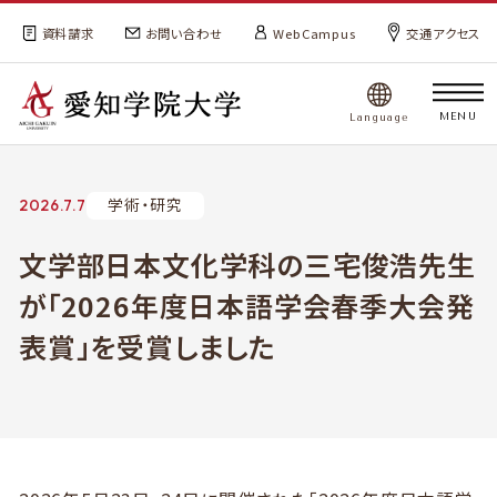
資料請求
お問い合わせ
WebCampus
交通アクセス
MENU
Language
学術・研究
2026.7.7
文学部日本文化学科の三宅俊浩先生
が「2026年度日本語学会春季大会発
表賞」を受賞しました