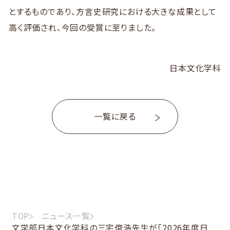
とするものであり、方言史研究における大きな成果として
高く評価され、今回の受賞に至りました。
日本文化学科
一覧に戻る
TOP
ニュース一覧
文学部日本文化学科の三宅俊浩先生が「2026年度日