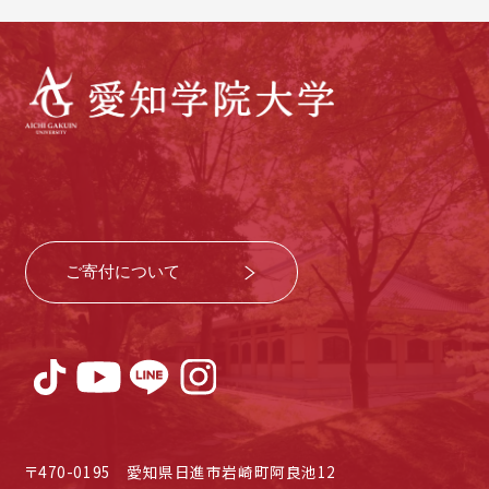
ご寄付について
〒470-0195 愛知県日進市岩崎町阿良池12