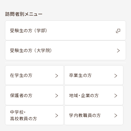
訪問者別メニュー
受験生の方 （学部）
受験生の方 （大学院）
在学生の方
卒業生の方
保護者の方
地域・企業の方
中学校・
学内教職員の方
高校教員の方