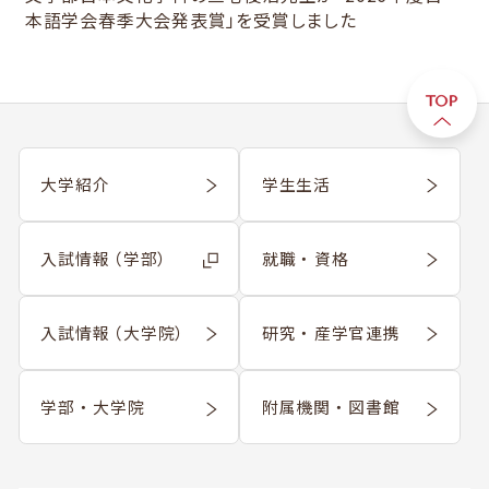
本語学会春季大会発表賞」を受賞しました
大学紹介
学生生活
入試情報 （学部）
就職 ・ 資格
入試情報 （大学院）
研究 ・ 産学官連携
学部 ・ 大学院
附属機関 ・ 図書館