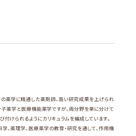
の薬学に精通した薬剤師、高い研究成果を上げられ
分子薬学と医療機能薬学ですが、両分野を単に分けて
び付けられるようにカリキュラムを編成しています。
学、薬理学、医療薬学の教育・研究を通して、作用機