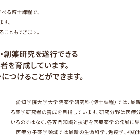
べる博士課程で、
ます。
ることもできます。
・創薬研究を遂行できる
者を
育成しています。
身につけることができます。
愛知学院大学大学院薬学研究科（博士課程）では、最新
る薬学研究者の養成を目指しています。研究分野は医療
いるのではなく、各専門知識と技術を医療薬学の発展に結
医療分子薬学領域では最新の生命科学、免疫学、神経科