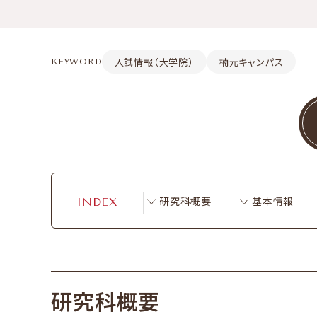
入試情報（大学院）
楠元キャンパス
KEYWORD
研究科概要
基本情報
INDEX
研究科概要