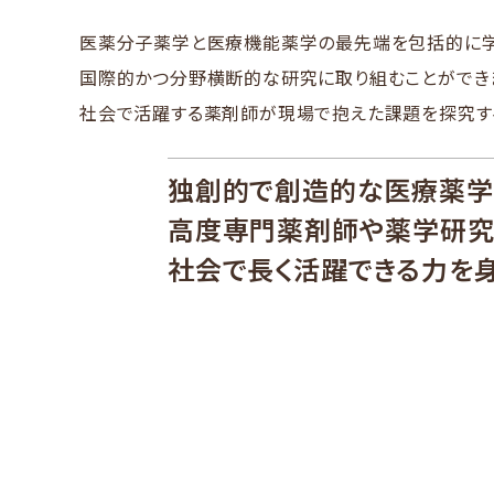
医薬分子薬学と医療機能薬学の最先端を包括的に学
国際的かつ分野横断的な研究に取り組むことができ
社会で活躍する薬剤師が現場で抱えた課題を探究す
独創的で創造的な
医療薬学
高度専門薬剤師や薬学研究
社会で長く活躍できる力を