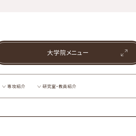
大学院メニュー
専攻紹介
研究室・教員紹介