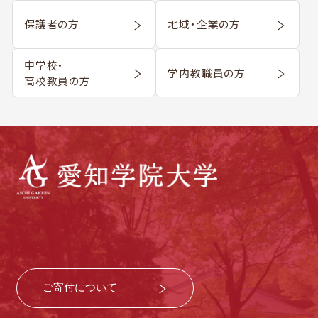
保護者の方
地域・企業の方
中学校・
学内教職員の方
高校教員の方
ご寄付について