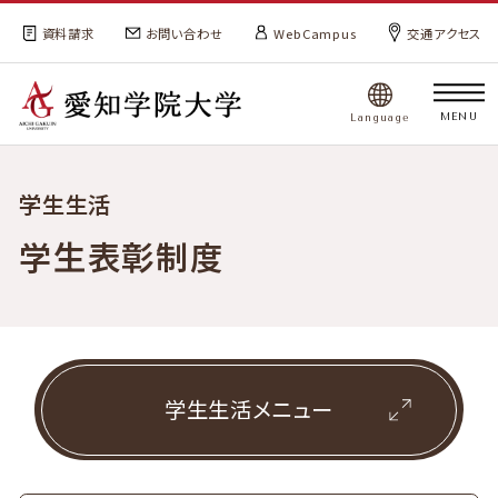
資料請求
お問い合わせ
WebCampus
交通アクセス
MENU
Language
学生生活
学生表彰制度
学生生活メニュー