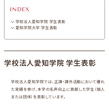
INDEX
学校法人愛知学院 学生表彰
愛知学院大学 学生表彰
学校法人愛知学院 学生表彰
学校法人愛知学院では、正課・課外活動において優れ
た実績を挙げ、本学の名声向上に貢献した学生（個人
または団体）を表彰しています。