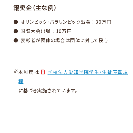
報奨金（主な例）
オリンピック・パラリンピック出場 ： 30万円
国際大会出場 ： 10万円
表彰者が団体の場合は団体に対して授与
※
本制度は
学校法人愛知学院学生・生徒表彰規
程
に基づき実施されています。