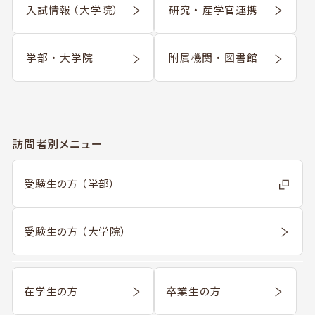
入試情報 （大学院）
研究 ・ 産学官連携
学部 ・ 大学院
附属機関 ・ 図書館
訪問者別メニュー
受験生の方 （学部）
受験生の方 （大学院）
在学生の方
卒業生の方