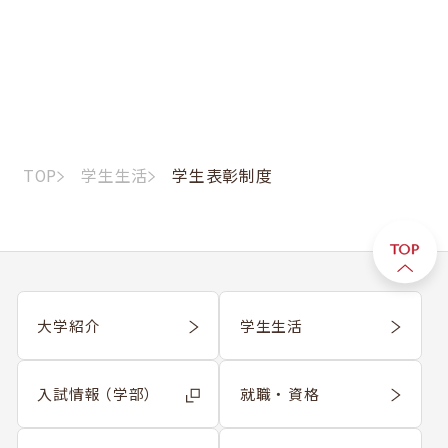
TOP
学生生活
学生表彰制度
大学紹介
学生生活
入試情報 （学部）
就職 ・ 資格