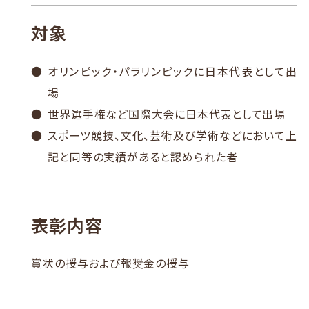
対象
オリンピック・パラリンピックに日本代表として出
場
世界選手権など国際大会に日本代表として出場
スポーツ競技、文化、芸術及び学術などにおいて上
記と同等の実績があると認められた者
表彰内容
賞状の授与および報奨金の授与