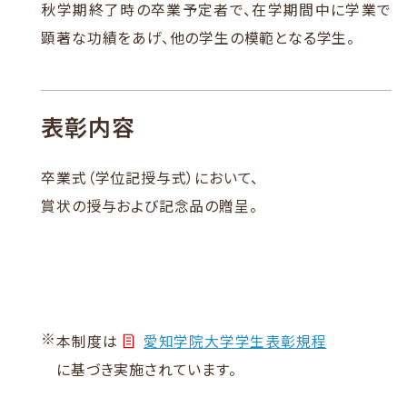
秋学期終了時の卒業予定者で、在学期間中に学業で
顕著な功績をあげ、他の学生の模範となる学生。
表彰内容
卒業式（学位記授与式）において、
賞状の授与および記念品の贈呈。
※
本制度は
愛知学院大学学生表彰規程
に基づき実施されています。