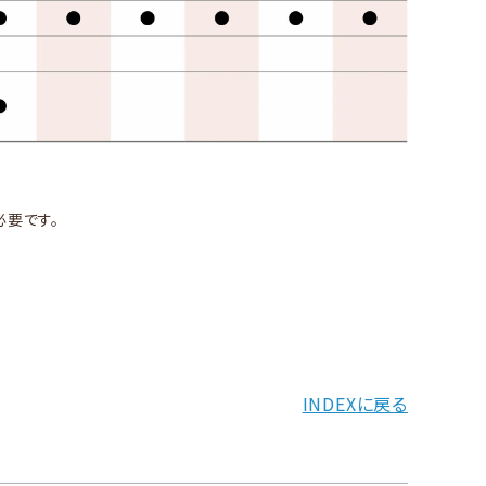
必要です。
INDEXに戻る