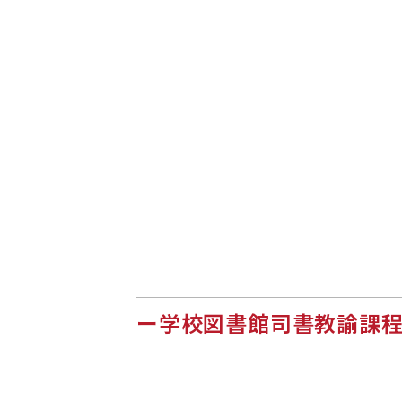
学校図書館司書教諭課程