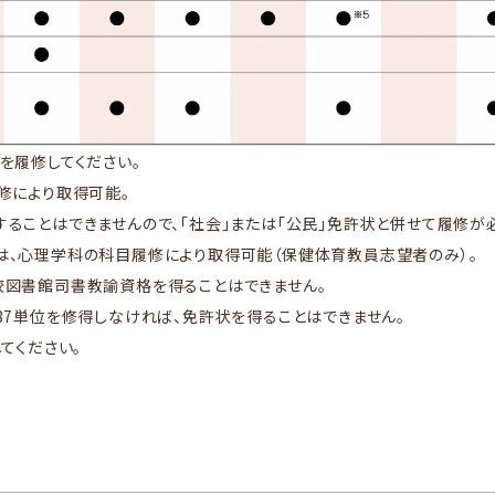
を履修してください。
修により取得可能。
ることはできませんので、「社会」または「公民」免許状と併せて履修が
は、心理学科の科目履修により取得可能（保健体育教員志望者のみ）。
校図書館司書教諭資格を得ることはできません。
87単位を修得しなければ、免許状を得ることはできません。
てください。