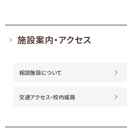
施設案内・アクセス
相談施設について
交通アクセス・校内経路