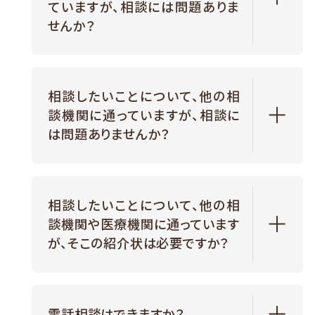
ていますが、
相談には問題ありま
こちら
せんか？
相談したいことについて、他の相
談機関に通っていますが、
相談に
は問題ありませんか？
相談したいことについて、他の相
談機関や医療機関に通っています
が、
そこの紹介状は必要ですか？
電話相談はできますか？