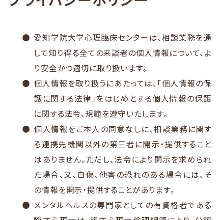
愛知学院大学心理臨床センターは、相談業務を通
して知り得る全ての来談者の個人情報について、よ
り安全かつ適切に取り扱います。
個人情報を取り扱うにあたっては、「個人情報の保
護に関する法律」をはじめとする個人情報の保護
に関する法令、規範を遵守いたします。
個人情報をご本人の同意なしに、相談業務に関す
る連携先機関以外の第三者に開示・提供すること
はありません。ただし、法令により開示を求められ
た場合、又、自傷、他害の恐れのある場合には、そ
の情報を開示・提供することがあります。
メンタルヘルスの専門家としての有資格者である