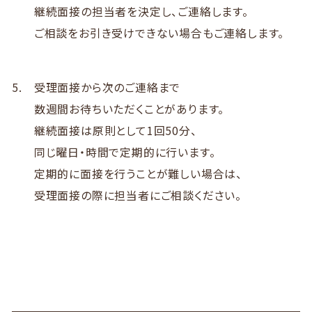
継続面接の担当者を決定し、ご連絡します。
ご相談をお引き受けできない場合もご連絡します。
受理面接から次のご連絡まで
数週間お待ちいただくことがあります。
継続面接は原則として1回50分、
同じ曜日・時間で定期的に行います。
定期的に面接を行うことが難しい場合は、
受理面接の際に担当者にご相談ください。