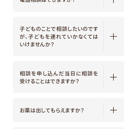
子どものことで相談したいのです
が、子どもを連れていかなくては
いけませんか？
相談を申し込んだ当日に相談を
受けることはできますか？
お薬は出してもらえますか？