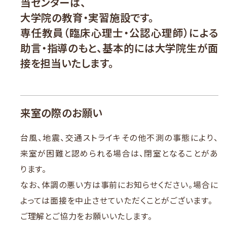
当センターは、
大学院の教育・実習施設です。
専任教員（臨床心理士・公認心理師）による
助言・指導のもと、
基本的には大学院生が面
接を担当いたします。
来室の際のお願い
台風、地震、交通ストライキその他不測の事態により、
来室が困難と認められる場合は、閉室となることがあ
ります。
なお、体調の悪い方は事前にお知らせください。場合に
よっては面接を中止させていただくことがございます。
ご理解とご協力をお願いいたします。