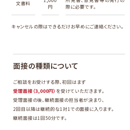
1,000
所見書、意見書等の発行の
文書料
円
際に必要です。
キャンセルの際はできるだけお早めにご連絡ください。
面接の種類について
ご相談をお受けする際、初回はまず
受理面接（3,000円）
を受けていただきます。
受理面接の後、継続面接の担当者が決まり、
2回目以降は継続的な1対1での面接に入ります。
継続面接は1回50分です。