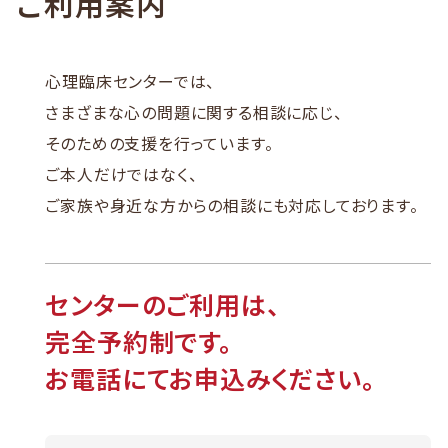
ご利用案内
心理臨床センターでは、
さまざまな心の問題に関する相談に応じ、
そのための支援を行っています。
ご本人だけではなく、
ご家族や身近な方からの相談にも対応しております。
センターのご利用は、
完全予約制です。
お電話にてお申込みください。