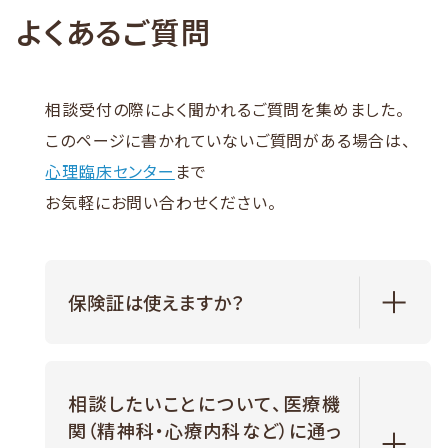
よくあるご質問
相談受付の際によく聞かれるご質問を集めました。
このページに書かれていないご質問がある場合は、
心理臨床センター
まで
お気軽にお問い合わせください。
保険証は使えますか？
相談したいことについて、医療機
関（精神科・心療内科など）に通っ