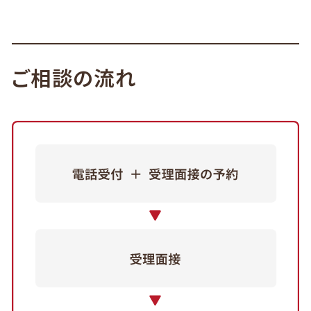
ご相談の流れ