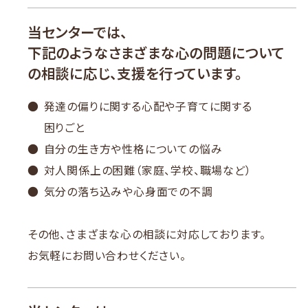
当センターでは、
下記のようなさまざまな心の問題について
の相談に応じ、支援を行っています。
発達の偏りに関する心配や子育てに関する
困りごと
自分の生き方や性格についての悩み
対人関係上の困難（家庭、学校、職場など）
気分の落ち込みや心身面での不調
その他、さまざまな心の相談に対応しております。
お気軽にお問い合わせください。