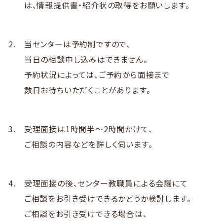
は、
情報提供書・紹介状の取得をお願いします。
当センターは予約制ですので、
当日の相談申し込みはできません。
予約状況によっては、
ご予約から面接まで
数日お待ちいただくことがあります。
受理面接は1時間半～2時間かけて、
ご相談の内容などを詳しく伺います。
受理面接の後、センター教職員による会議にて
ご相談をお引き受けできるかどうか検討します。
ご相談をお引き受けできる場合は、