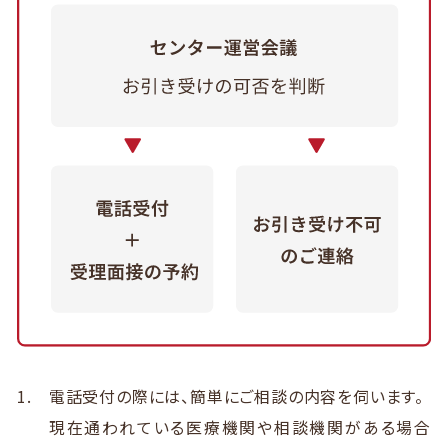
電話受付の際には、簡単にご相談の内容を伺います。
現在通われている医療機関や相談機関がある場合