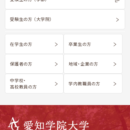
受験生の方 （大学院）
在学生の方
卒業生の方
保護者の方
地域・企業の方
中学校・
学内教職員の方
高校教員の方