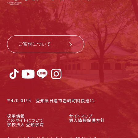
ご寄付について
〒470-0195 愛知県日進市岩崎町阿良池12
採用情報
サイトマップ
このサイトについて
個人情報保護方針
学校法人 愛知学院