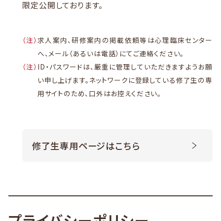
限定公開しております。
（注）
求人案内、研修案内の掲載依頼等は心理臨床センター
へ、
メール（あるいは電話）にてご連絡ください。
（注）
ID・パスワードは、厳重に管理していただきますようお願
い申し上げます。
ネットワークに登録している修了生の専
用サイトのため、口外はお控えください。
修了生専用ページはこちら
プライバシーポリシー