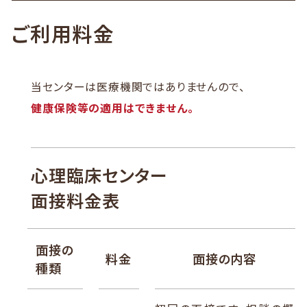
ご利用料金
当センターは医療機関ではありませんので、
健康保険等の適用はできません。
心理臨床センター
面接料金表
面接の
料金
面接の内容
種類