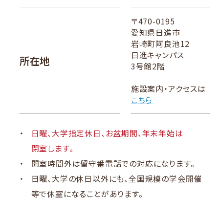
〒470-0195
愛知県日進市
岩崎町阿良池12
日進キャンパス
所在地
3号館2階
施設案内・アクセスは
こちら
日曜、大学指定休日、お盆期間、年末年始は
閉室します。
開室時間外は留守番電話での対応になります。
日曜、大学の休日以外にも、全国規模の学会開催
等で休室になることがあります。