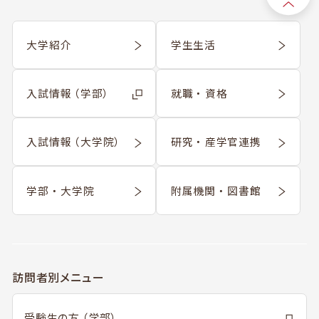
大学紹介
学生生活
入試情報 （学部）
就職 ・ 資格
入試情報 （大学院）
研究 ・ 産学官連携
学部 ・ 大学院
附属機関 ・ 図書館
訪問者別メニュー
受験生の方 （学部）