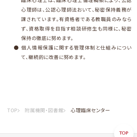
臨床心理士は、臨床心理士倫理綱領により、公認
心理師は、公認心理師法おいて、秘密保持義務が
課されています。有資格者である教職員のみなら
ず、資格取得を目指す相談研修生も同様に、秘密
保持の徹底に努めます。
個人情報保護に関する管理体制と仕組みについ
て、継続的に改善に努めます。
TOP
附属機関・図書館
心理臨床センター