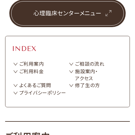
心理臨床センターメニュー
INDEX
ご利用案内
ご相談の流れ
ご利用料金
施設案内・
アクセス
よくあるご質問
修了生の方
プライバシーポリシー