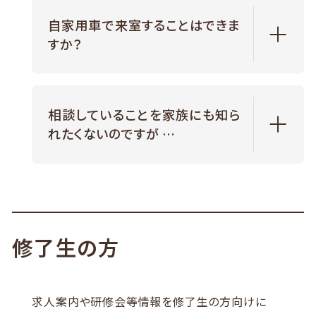
自家用車で来室することはできま
すか？
相談していることを家族にも知ら
れたくないのですが …
こちら。
修了生の方
求人案内や研修会等情報を修了生の方向けに