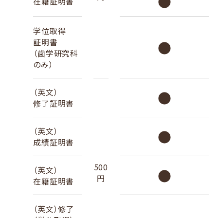
在籍証明書
学位取得
証明書
（歯学研究科
のみ）
（英文）
修了証明書
（英文）
成績証明書
500
（英文）
円
在籍証明書
（英文）修了