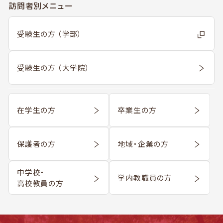
訪問者別メニュー
受験生の方 （学部）
受験生の方 （大学院）
在学生の方
卒業生の方
保護者の方
地域・企業の方
中学校・
学内教職員の方
高校教員の方