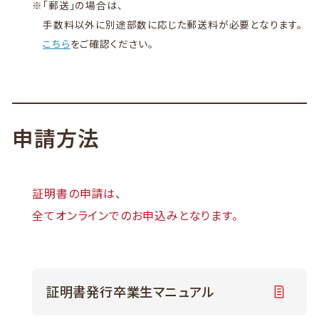
※
「郵送」の場合は、
手数料以外に別途部数に応じた郵送料が必要となります。
こちら
をご確認ください。
申請方法
証明書の申請は、
全てオンラインでのお申込みとなります。
証明書発行卒業生マニュアル