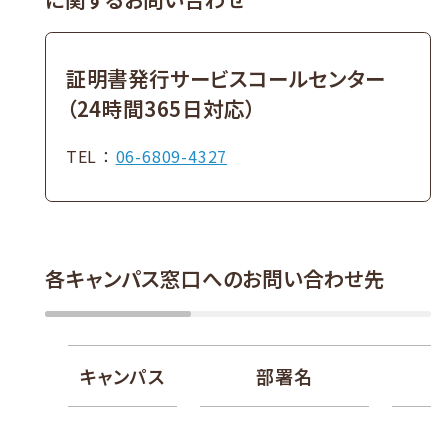
証明書発行サービスコールセンター
（24時間365日対応）
TEL ：
06-6809-4327
各キャンパス窓口へのお問い合わせ先
キャンパス
部署名