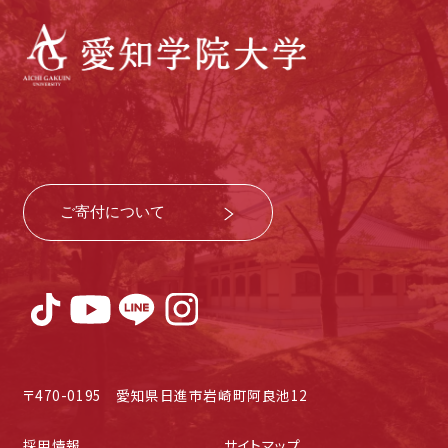
ご寄付について
〒470-0195 愛知県日進市岩崎町阿良池12
採用情報
サイトマップ