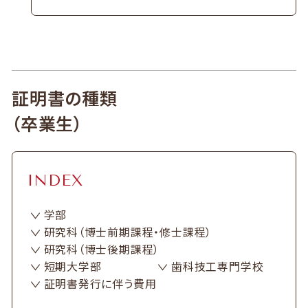
証明書の種類
（卒業生）
INDEX
学部
研究科（博士前期課程・修士課程）
研究科（博士後期課程）
短期大学部
歯科技工専門学校
証明書発行に伴う費用