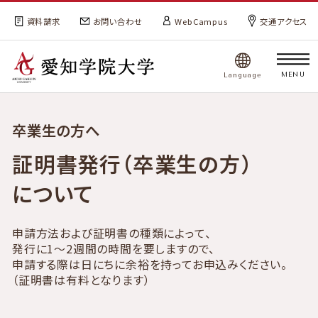
資料請求
お問い合わせ
WebCampus
交通アクセス
MENU
Language
卒業生の方へ
証明書発行（卒業生の方）
について
申請方法および証明書の種類によって、
発行に1～2週間の時間を要しますので、
申請する際は日にちに余裕を持ってお申込みください。
（証明書は有料となります）