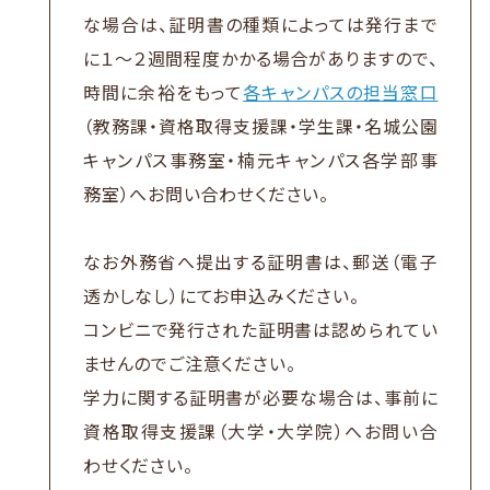
な場合は、証明書の種類によっては発行まで
に１～２週間程度かかる場合がありますので、
時間に余裕をもって
各キャンパスの担当窓口
（教務課・資格取得支援課・学生課・名城公園
キャンパス事務室・楠元キャンパス各学部事
務室）へお問い合わせください。
なお外務省へ提出する証明書は、郵送（電子
透かしなし）にてお申込みください。
コンビニで発行された証明書は認められてい
ませんのでご注意ください。
学力に関する証明書が必要な場合は、事前に
資格取得支援課（大学・大学院）へお問い合
わせください。