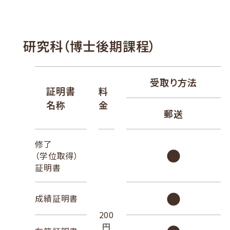
研究科（博士後期課程）
受取り方法
証明書
料
名称
金
郵送
修了
（学位取得）
証明書
成績証明書
200
円