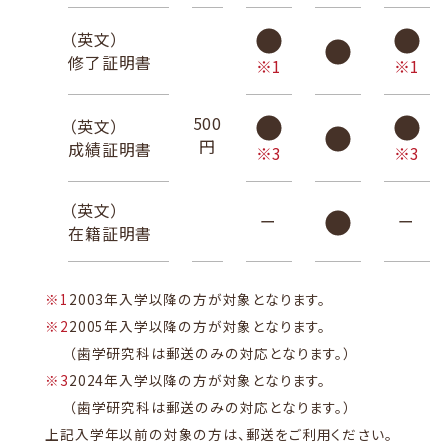
（英文）
修了証明書
※1
※1
500
（英文）
円
成績証明書
※3
※3
（英文）
ー
ー
在籍証明書
※1
2003年入学以降の方が対象となります。
※2
2005年入学以降の方が対象となります。
（歯学研究科は郵送のみの対応となります。）
※3
2024年入学以降の方が対象となります。
（歯学研究科は郵送のみの対応となります。）
上記入学年以前の対象の方は、郵送をご利用ください。