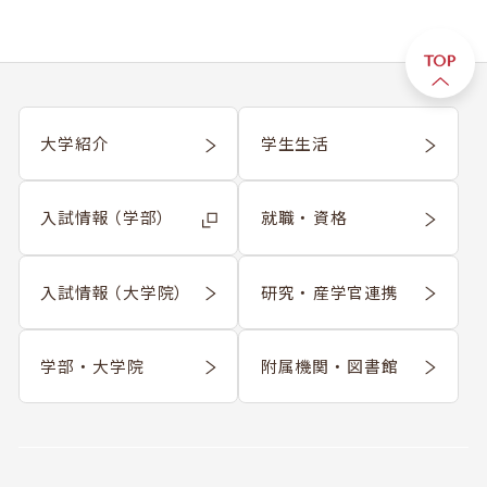
大学紹介
学生生活
入試情報 （学部）
就職 ・ 資格
入試情報 （大学院）
研究 ・ 産学官連携
学部 ・ 大学院
附属機関 ・ 図書館