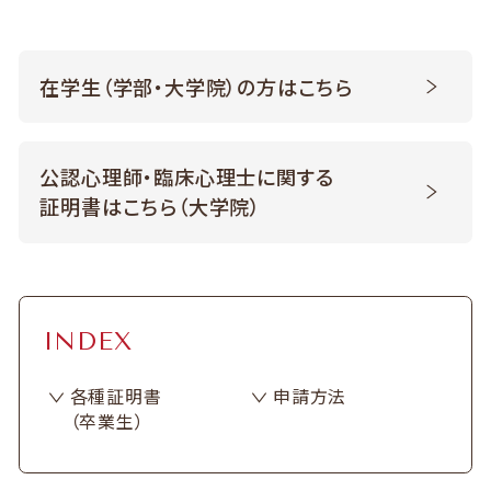
在学生（学部・大学院）の方はこちら
公認心理師・臨床心理士に関する
証明書はこちら（大学院）
INDEX
各種証明書
申請方法
（卒業生）