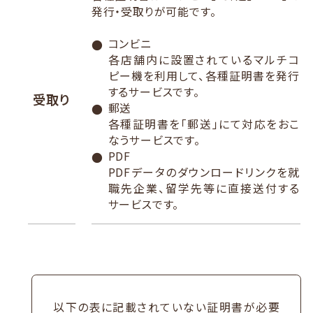
発行・受取りが可能です。
コンビニ
各店舗内に設置されているマルチコ
ピー機を利用して、各種証明書を発行
するサービスです。
受取り
郵送
各種証明書を「郵送」にて対応をおこ
なうサービスです。
PDF
PDFデータのダウンロードリンクを就
職先企業、留学先等に直接送付する
サービスです。
以下の表に記載されていない証明書が必要