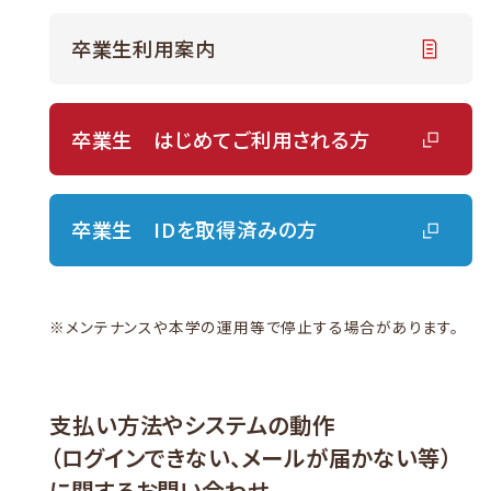
卒業生利用案内
卒業生 はじめてご利用される方
卒業生 IDを取得済みの方
※
メンテナンスや本学の運用等で停止する場合があります。
支払い方法やシステムの動作
（ログインできない、メールが届かない等）
に関するお問い合わせ