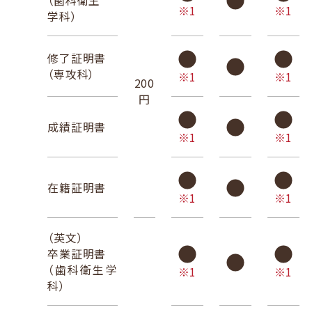
（歯科衛生
※1
※1
学科）
修了証明書
（専攻科）
※1
※1
200
円
成績証明書
※1
※1
在籍証明書
※1
※1
（英文）
卒業証明書
（歯科衛生学
※1
※1
科）