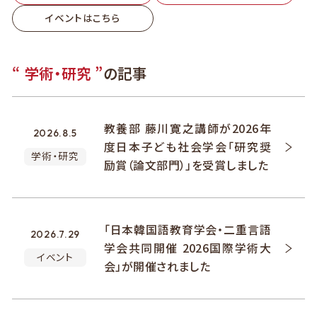
イベントはこちら
“ 学術・研究 ”
の記事
教養部 藤川寛之講師が2026年
2026.8.5
度日本子ども社会学会「研究奨
学術・研究
励賞（論文部門）」を受賞しました
「日本韓国語教育学会・二重言語
2026.7.29
学会共同開催 2026国際学術大
イベント
会」が開催されました