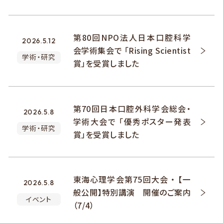
第80回NPO法人日本口腔科学
2026.5.12
会学術集会で 「Rising Scientist
学術・研究
賞」を受賞しました
第70回日本口腔外科学会総会・
2026.5.8
学術大会で 「優秀ポスター発表
学術・研究
賞」を受賞しました
東海心理学会第75回大会 ・ 【一
2026.5.8
般公開】特別講演 開催のご案内
イベント
（7/4）