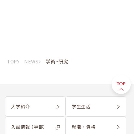
TOP
NEWS
学術・研究
大学紹介
学生生活
入試情報 （学部）
就職 ・ 資格