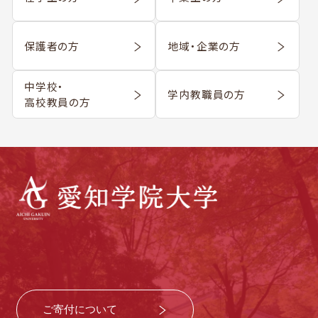
保護者の方
地域・企業の方
中学校・
学内教職員の方
高校教員の方
ご寄付について