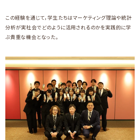
この経験を通じて，学生たちはマーケティング理論や統計
分析が実社会でどのように活用されるのかを実践的に学
ぶ貴重な機会となった。