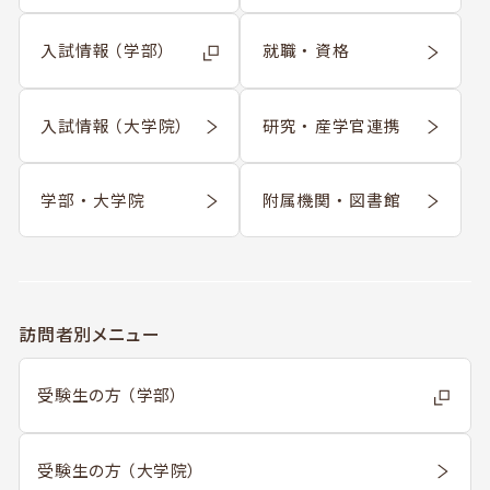
入試情報 （学部）
就職 ・ 資格
入試情報 （大学院）
研究 ・ 産学官連携
学部 ・ 大学院
附属機関 ・ 図書館
訪問者別メニュー
受験生の方 （学部）
受験生の方 （大学院）