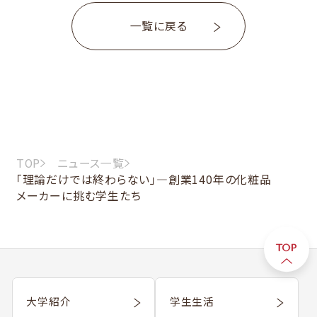
一覧に戻る
TOP
ニュース一覧
「理論だけでは終わらない」―創業140年の化粧品
メーカーに挑む学生たち
大学紹介
学生生活