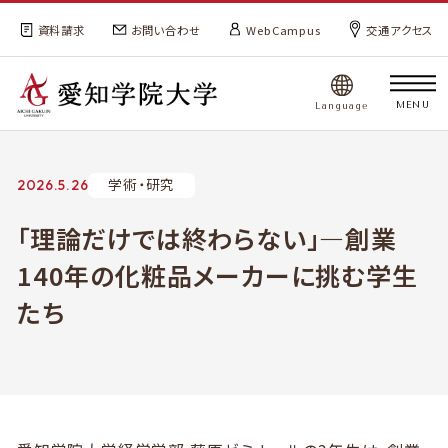
資料請求
お問い合わせ
WebCampus
交通アクセス
MENU
Language
学術・研究
2026.5.26
「理論だけでは終わらない」―創業
140年の化粧品メーカーに挑む学生
たち