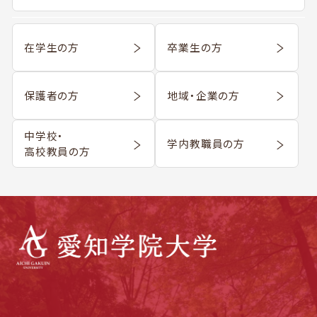
在学生の方
卒業生の方
保護者の方
地域・企業の方
中学校・
学内教職員の方
高校教員の方