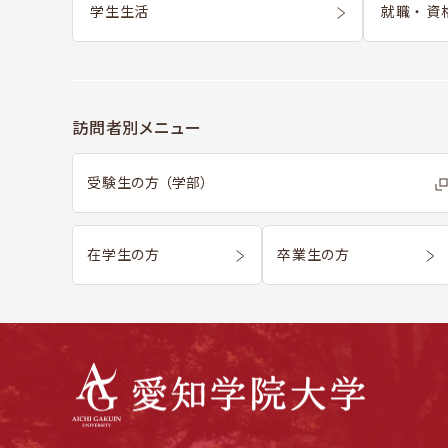
学生生活
就職 ・ 資
訪問者別メニュー
受験生の方 （学部）
在学生の方
卒業生の方