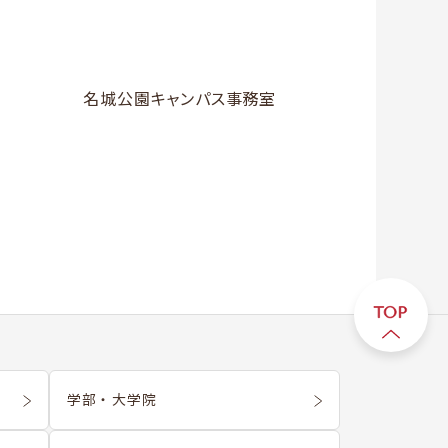
名城公園キャンパス事務室
学部 ・ 大学院