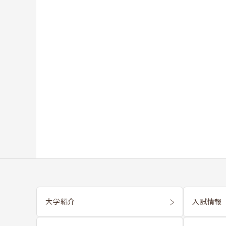
大学紹介
入試情報 