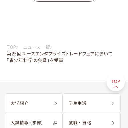
TOP
ニュース一覧
第25回ユースエンタプライズトレードフェアにおいて
「青少年科学の会賞」を受賞
大学紹介
学生生活
入試情報 （学部）
就職 ・ 資格