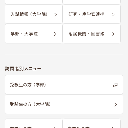
入試情報 （大学院）
研究 ・ 産学官連携
学部 ・ 大学院
附属機関 ・ 図書館
訪問者別メニュー
受験生の方 （学部）
受験生の方 （大学院）