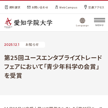
資料請求
お問い合わせ
WebCampus
交通アクセス
MENU
Language
お知らせ
2025.12.1
第25回ユースエンタプライズトレード
フェアにおいて「青少年科学の会賞」
を受賞