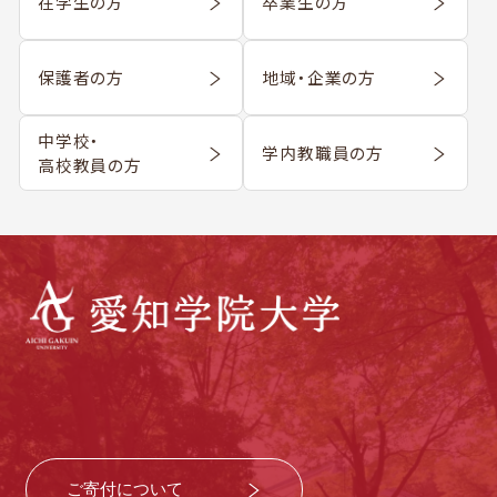
在学生の方
卒業生の方
保護者の方
地域・企業の方
中学校・
学内教職員の方
高校教員の方
ご寄付について