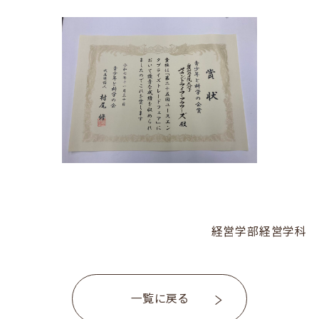
経営学部経営学科
一覧に戻る