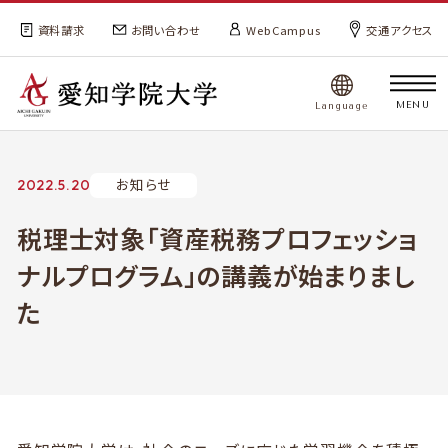
資料請求
お問い合わせ
WebCampus
交通アクセス
MENU
Language
お知らせ
2022.5.20
税理士対象「資産税務プロフェッショ
ナルプログラム」の講義が始まりまし
た