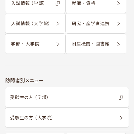
入試情報 （学部）
就職 ・ 資格
入試情報 （大学院）
研究 ・ 産学官連携
学部 ・ 大学院
附属機関 ・ 図書館
訪問者別メニュー
受験生の方 （学部）
受験生の方 （大学院）