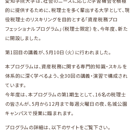
愛知学院大学は、社会のニーズに応じた学習機会を積極
的に提供するために、税理士を多く輩出する大学として、現
役税理士のリスキリングを目的とする「資産税務プロ
フェッショナルプログラム」（税理士限定）を、今年度、新た
に開設しました。
第1回目の講義が、5月10日（火）に行われました。
本プログラムは、資産税務に関する専門的知識・スキルを
体系的に深く学べるよう、全30回の講義・演習で構成され
ています。
今年度は、本プログラムの第1期生として、16名の税理士
の皆さんが、5月から12月まで毎週火曜日の夜、名城公園
キャンパスで授業に臨まれます。
プログラムの詳細は、以下のサイトをご覧下さい。