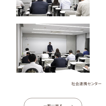
社会連携センター
一覧に戻る