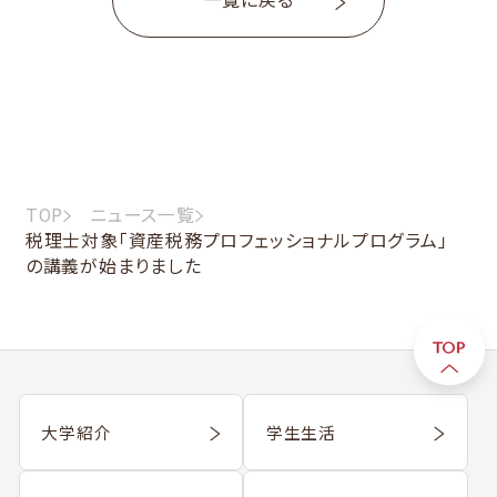
TOP
ニュース一覧
税理士対象「資産税務プロフェッショナルプログラム」
の講義が始まりました
大学紹介
学生生活