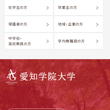
在学生の方
卒業生の方
保護者の方
地域・企業の方
中学校・
学内教職員の方
高校教員の方