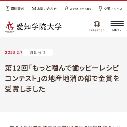
資料請求
お問い合わせ
WebCampus
交通アクセス
MENU
Language
お知らせ
2023.2.7
第12回「もっと噛んで歯ッピーレシピ
コンテスト」の地産地消の部で金賞を
受賞しました