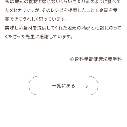
私は地元の食材と感じないくらい当たり前のように食べて
たメヒカリですが、そのレシピを提案したことで金賞を受
賞できてうれしく思っています。
美味しい食材を提供してくれた地元の蒲郡と相談にのって
くださった先生に感謝しています。
心身科学部健康栄養学科
一覧に戻る