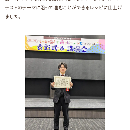
テストのテーマに沿って噛むことができるレシピに仕上げ
ました。