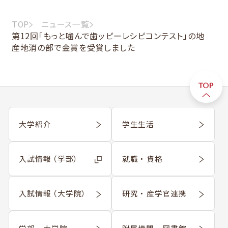
TOP
ニュース一覧
第12回「もっと噛んで歯ッピーレシピコンテスト」の地
産地消の部で金賞を受賞しました
大学紹介
学生生活
入試情報 （学部）
就職 ・ 資格
入試情報 （大学院）
研究 ・ 産学官連携