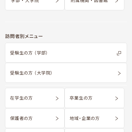
学部 ・ 大学院
附属機関 ・ 図書館
訪問者別メニュー
受験生の方 （学部）
受験生の方 （大学院）
在学生の方
卒業生の方
保護者の方
地域・企業の方