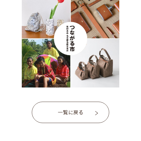
一覧に戻る