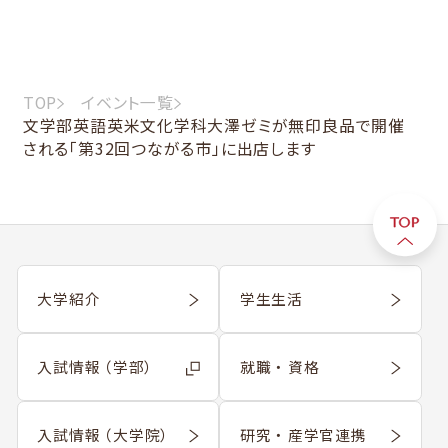
TOP
イベント一覧
文学部英語英米文化学科大澤ゼミが無印良品で開催
される「第32回つながる市」に出店します
大学紹介
学生生活
入試情報 （学部）
就職 ・ 資格
入試情報 （大学院）
研究 ・ 産学官連携