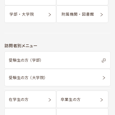
学部 ・ 大学院
附属機関 ・ 図書館
訪問者別メニュー
受験生の方 （学部）
受験生の方 （大学院）
在学生の方
卒業生の方