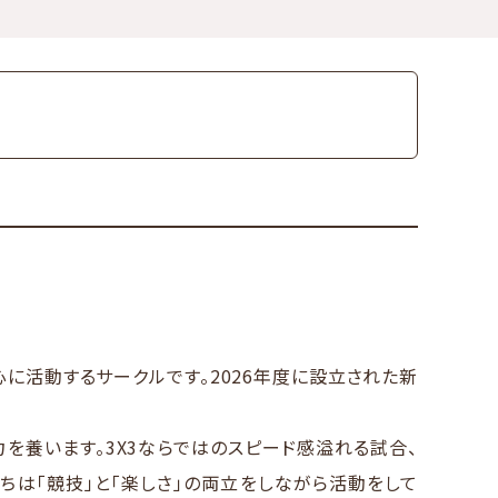
心に活動するサークルです。2026年度に設立された新
を養います。3X3ならではのスピード感溢れる試合、
ちは「競技」と「楽しさ」の両立をしながら活動をして