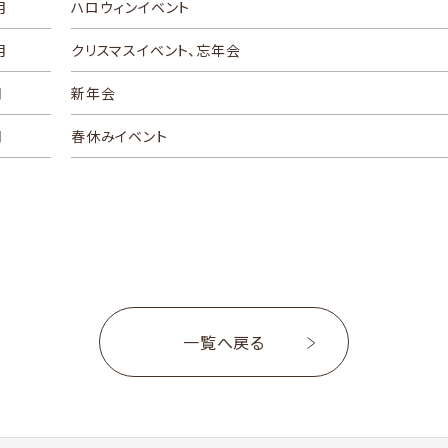
月
ハロウィンイベント
月
クリスマスイベント、忘年会
月
新年会
月
春休みイベント
一覧へ戻る