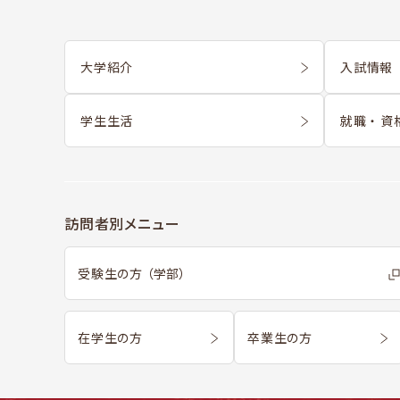
大学紹介
入試情報 
学生生活
就職 ・ 資
訪問者別メニュー
受験生の方 （学部）
在学生の方
卒業生の方