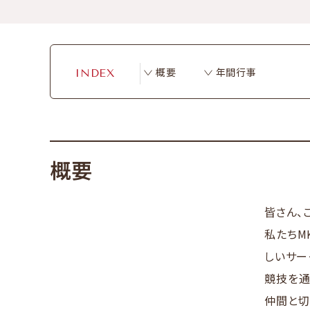
概要
年間行事
INDEX
概要
皆さん、
私たちM
しいサー
競技を通
仲間と切