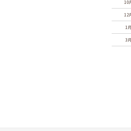
10
12
1
3