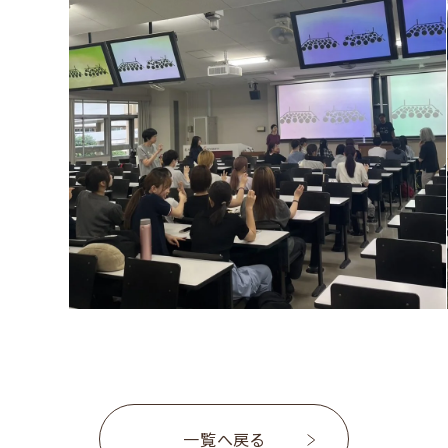
一覧へ戻る