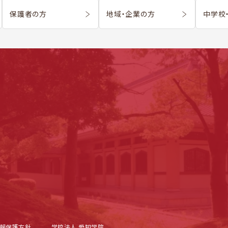
保護者の方
地域・企業の方
中学校
報保護方針
学校法人 愛知学院