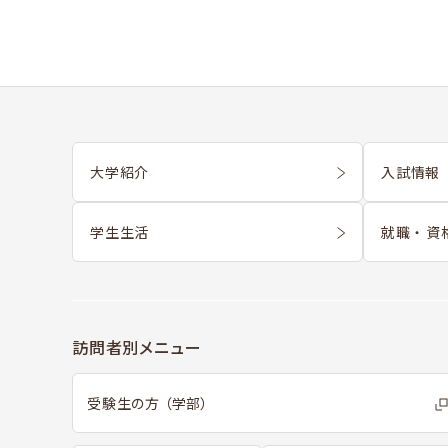
大学紹介
入試情報 
学生生活
就職 ・ 資
訪問者別メニュー
受験生の方 （学部）